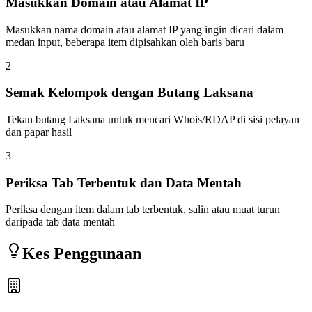
Masukkan Domain atau Alamat IP
Masukkan nama domain atau alamat IP yang ingin dicari dalam
medan input, beberapa item dipisahkan oleh baris baru
2
Semak Kelompok dengan Butang Laksana
Tekan butang Laksana untuk mencari Whois/RDAP di sisi pelayan
dan papar hasil
3
Periksa Tab Terbentuk dan Data Mentah
Periksa dengan item dalam tab terbentuk, salin atau muat turun
daripada tab data mentah
Kes Penggunaan