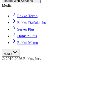
Rakko Web Services
Media
Rakko Techo
Rakko Daifukucho
Server Plus
Domain Plus
Rakko Memo
Media
© 2019-2026 Rakko, Inc.