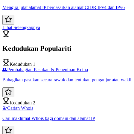
Mengira julat alamat IP berdasarkan alamat CIDR IPv4 dan IPv6
Lihat Selengkapnya
Kedudukan Populariti
Kedudukan 1
👥
Pembahagian Pasukan & Penentuan Ketua
Bahagikan pasukan secara rawak dan tentukan penganjur atau wakil
Kedudukan 2
📇
Carian Whois
Cari maklumat Whois bagi domain dan alamat IP