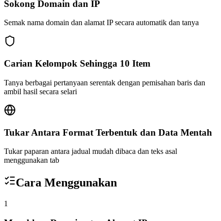
Sokong Domain dan IP
Semak nama domain dan alamat IP secara automatik dan tanya
Carian Kelompok Sehingga 10 Item
Tanya berbagai pertanyaan serentak dengan pemisahan baris dan
ambil hasil secara selari
Tukar Antara Format Terbentuk dan Data Mentah
Tukar paparan antara jadual mudah dibaca dan teks asal
menggunakan tab
Cara Menggunakan
1