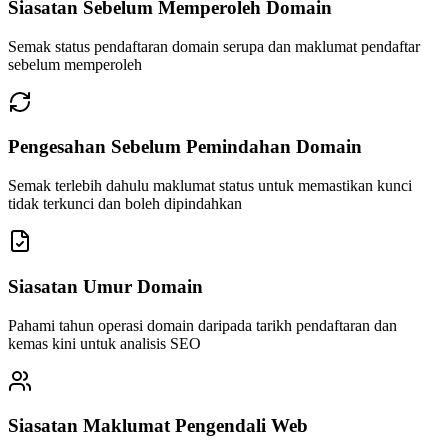
Siasatan Sebelum Memperoleh Domain
Semak status pendaftaran domain serupa dan maklumat pendaftar
sebelum memperoleh
Pengesahan Sebelum Pemindahan Domain
Semak terlebih dahulu maklumat status untuk memastikan kunci
tidak terkunci dan boleh dipindahkan
Siasatan Umur Domain
Pahami tahun operasi domain daripada tarikh pendaftaran dan
kemas kini untuk analisis SEO
Siasatan Maklumat Pengendali Web