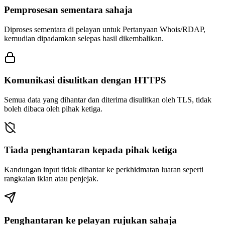
Pemprosesan sementara sahaja
Diproses sementara di pelayan untuk Pertanyaan Whois/RDAP,
kemudian dipadamkan selepas hasil dikembalikan.
Komunikasi disulitkan dengan HTTPS
Semua data yang dihantar dan diterima disulitkan oleh TLS, tidak
boleh dibaca oleh pihak ketiga.
Tiada penghantaran kepada pihak ketiga
Kandungan input tidak dihantar ke perkhidmatan luaran seperti
rangkaian iklan atau penjejak.
Penghantaran ke pelayan rujukan sahaja