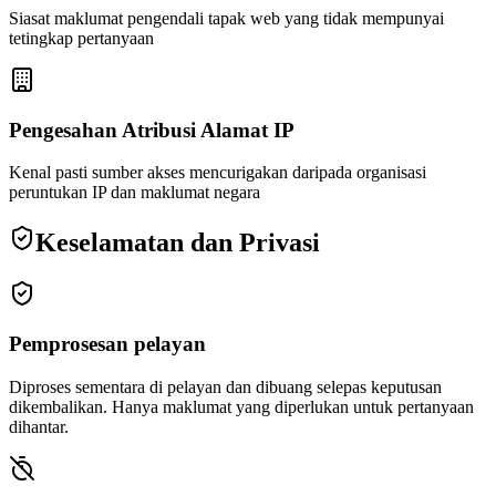
Siasat maklumat pengendali tapak web yang tidak mempunyai
tetingkap pertanyaan
Pengesahan Atribusi Alamat IP
Kenal pasti sumber akses mencurigakan daripada organisasi
peruntukan IP dan maklumat negara
Keselamatan dan Privasi
Pemprosesan pelayan
Diproses sementara di pelayan dan dibuang selepas keputusan
dikembalikan. Hanya maklumat yang diperlukan untuk pertanyaan
dihantar.