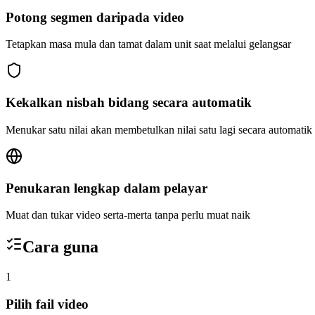
Potong segmen daripada video
Tetapkan masa mula dan tamat dalam unit saat melalui gelangsar
Kekalkan nisbah bidang secara automatik
Menukar satu nilai akan membetulkan nilai satu lagi secara automatik
Penukaran lengkap dalam pelayar
Muat dan tukar video serta-merta tanpa perlu muat naik
Cara guna
1
Pilih fail video