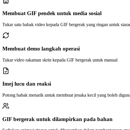
Membuat GIF pendek untuk media sosial
Tukar satu babak video kepada GIF bergerak yang ringan untuk siara
Membuat demo langkah operasi
Tukar video rakaman skrin kepada GIF bergerak untuk manual
Imej lucu dan reaksi
Potong babak menarik untuk membuat jenaka kecil yang boleh digu
GIF bergerak untuk dilampirkan pada bahan