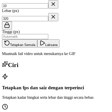
Lebar (px)
Tinggi (px)
Tetapkan Semula
Laksana
Muatnaik fail video untuk menukarnya ke GIF
Ciri
Tetapkan fps dan saiz dengan terperinci
Tetapkan kadar bingkai serta lebar dan tinggi secara bebas