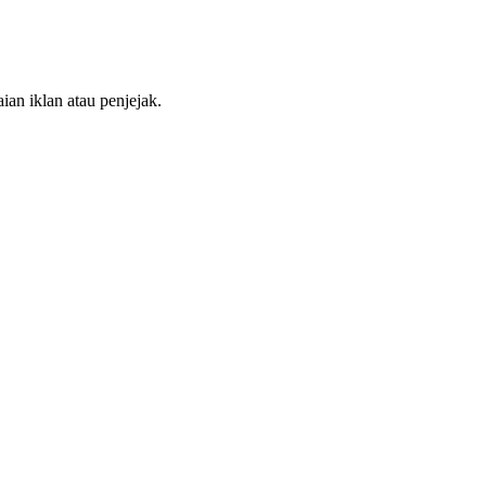
ian iklan atau penjejak.