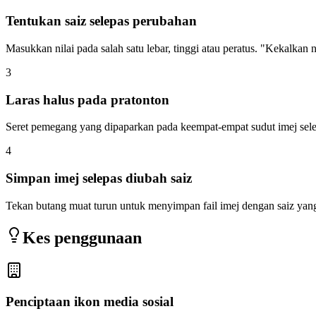
Tentukan saiz selepas perubahan
Masukkan nilai pada salah satu lebar, tinggi atau peratus. "Kekalkan
3
Laras halus pada pratonton
Seret pemegang yang dipaparkan pada keempat-empat sudut imej selepa
4
Simpan imej selepas diubah saiz
Tekan butang muat turun untuk menyimpan fail imej dengan saiz yan
Kes penggunaan
Penciptaan ikon media sosial