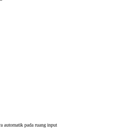
cara automatik pada ruang input