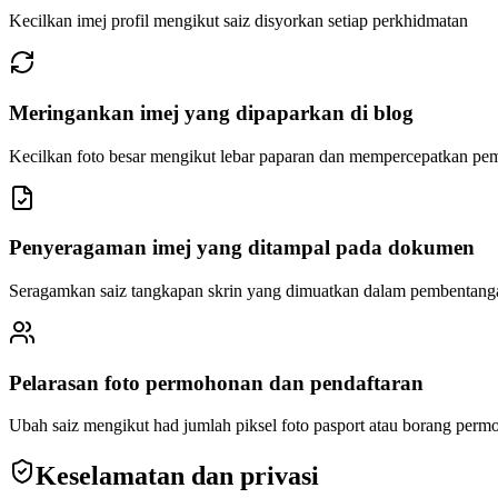
Kecilkan imej profil mengikut saiz disyorkan setiap perkhidmatan
Meringankan imej yang dipaparkan di blog
Kecilkan foto besar mengikut lebar paparan dan mempercepatkan pe
Penyeragaman imej yang ditampal pada dokumen
Seragamkan saiz tangkapan skrin yang dimuatkan dalam pembentang
Pelarasan foto permohonan dan pendaftaran
Ubah saiz mengikut had jumlah piksel foto pasport atau borang per
Keselamatan dan privasi