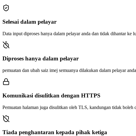
Selesai dalam pelayar
Data input diproses hanya dalam pelayar anda dan tidak dihantar ke lu
Diproses hanya dalam pelayar
pemuatan dan ubah saiz imej semuanya dilakukan dalam pelayar anda, 
Komunikasi disulitkan dengan HTTPS
Pemuatan halaman juga disulitkan oleh TLS, kandungan tidak boleh d
Tiada penghantaran kepada pihak ketiga