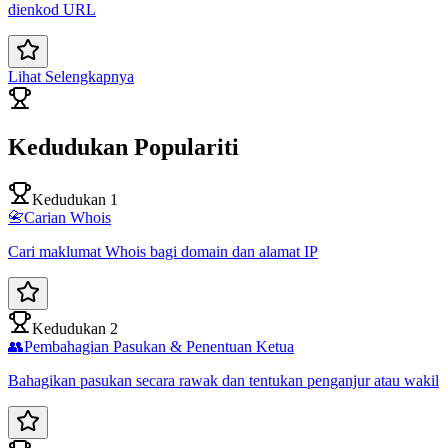
dienkod URL
Lihat Selengkapnya
Kedudukan Populariti
Kedudukan 1
📇
Carian Whois
Cari maklumat Whois bagi domain dan alamat IP
Kedudukan 2
👥
Pembahagian Pasukan & Penentuan Ketua
Bahagikan pasukan secara rawak dan tentukan penganjur atau wakil