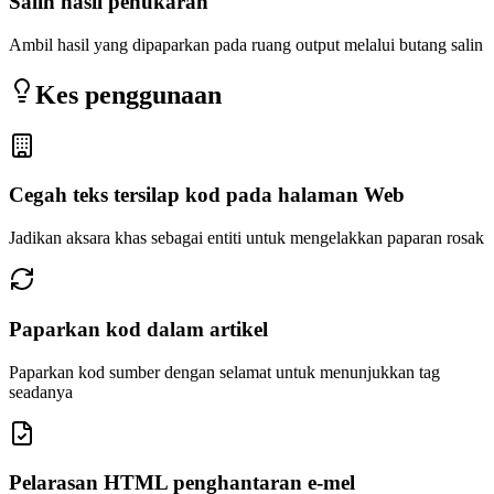
Salin hasil penukaran
Ambil hasil yang dipaparkan pada ruang output melalui butang salin
Kes penggunaan
Cegah teks tersilap kod pada halaman Web
Jadikan aksara khas sebagai entiti untuk mengelakkan paparan rosak
Paparkan kod dalam artikel
Paparkan kod sumber dengan selamat untuk menunjukkan tag
seadanya
Pelarasan HTML penghantaran e-mel