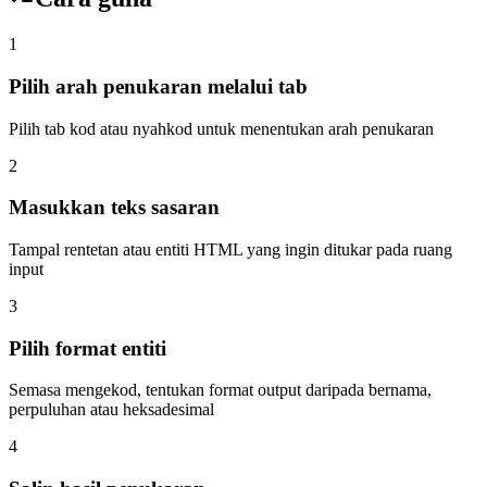
1
Pilih arah penukaran melalui tab
Pilih tab kod atau nyahkod untuk menentukan arah penukaran
2
Masukkan teks sasaran
Tampal rentetan atau entiti HTML yang ingin ditukar pada ruang
input
3
Pilih format entiti
Semasa mengekod, tentukan format output daripada bernama,
perpuluhan atau heksadesimal
4