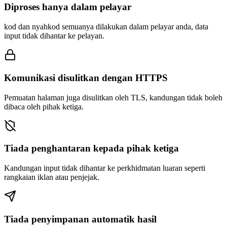
Diproses hanya dalam pelayar
kod dan nyahkod semuanya dilakukan dalam pelayar anda, data
input tidak dihantar ke pelayan.
Komunikasi disulitkan dengan HTTPS
Pemuatan halaman juga disulitkan oleh TLS, kandungan tidak boleh
dibaca oleh pihak ketiga.
Tiada penghantaran kepada pihak ketiga
Kandungan input tidak dihantar ke perkhidmatan luaran seperti
rangkaian iklan atau penjejak.
Tiada penyimpanan automatik hasil