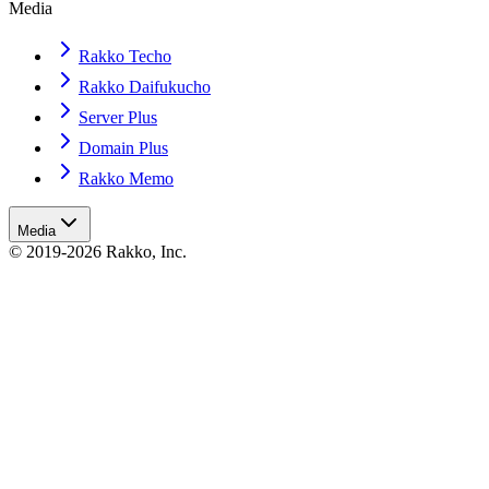
Media
Rakko Techo
Rakko Daifukucho
Server Plus
Domain Plus
Rakko Memo
Media
© 2019-2026 Rakko, Inc.