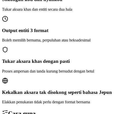
Tukar aksara khas dan entiti secara dua hala
Output entiti 3 format
Boleh memilih bernama, perpuluhan atau heksadesimal
Tukar aksara khas dengan pasti
Proses ampersan dan tanda kurung bersudut dengan betul
Kekalkan aksara tak disokong seperti bahasa Jepun
Elakkan penukaran tidak perlu dengan format bernama
Cara guna