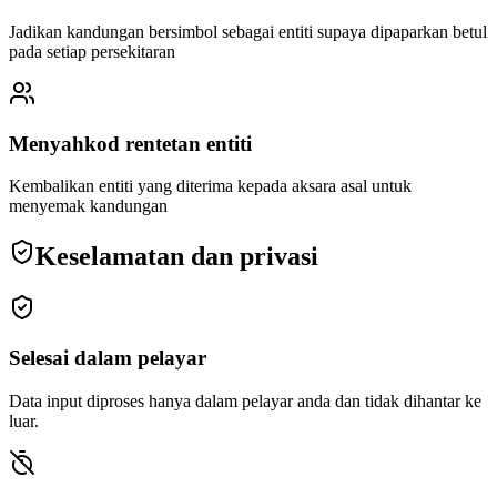
Jadikan kandungan bersimbol sebagai entiti supaya dipaparkan betul
pada setiap persekitaran
Menyahkod rentetan entiti
Kembalikan entiti yang diterima kepada aksara asal untuk
menyemak kandungan
Keselamatan dan privasi
Selesai dalam pelayar
Data input diproses hanya dalam pelayar anda dan tidak dihantar ke
luar.