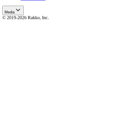
Media
© 2019-2026 Rakko, Inc.