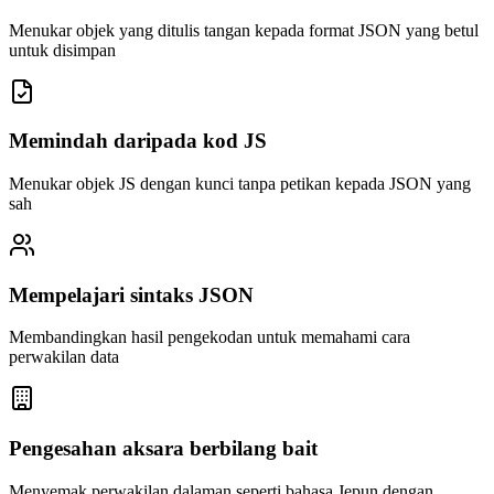
Menukar objek yang ditulis tangan kepada format JSON yang betul
untuk disimpan
Memindah daripada kod JS
Menukar objek JS dengan kunci tanpa petikan kepada JSON yang
sah
Mempelajari sintaks JSON
Membandingkan hasil pengekodan untuk memahami cara
perwakilan data
Pengesahan aksara berbilang bait
Menyemak perwakilan dalaman seperti bahasa Jepun dengan