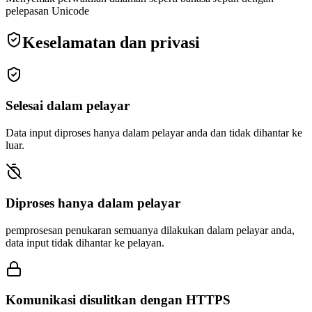
pelepasan Unicode
Keselamatan dan privasi
Selesai dalam pelayar
Data input diproses hanya dalam pelayar anda dan tidak dihantar ke
luar.
Diproses hanya dalam pelayar
pemprosesan penukaran semuanya dilakukan dalam pelayar anda,
data input tidak dihantar ke pelayan.
Komunikasi disulitkan dengan HTTPS