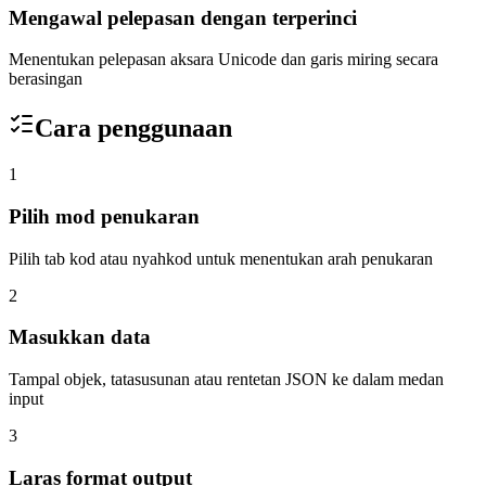
Mengawal pelepasan dengan terperinci
Menentukan pelepasan aksara Unicode dan garis miring secara
berasingan
Cara penggunaan
1
Pilih mod penukaran
Pilih tab kod atau nyahkod untuk menentukan arah penukaran
2
Masukkan data
Tampal objek, tatasusunan atau rentetan JSON ke dalam medan
input
3
Laras format output