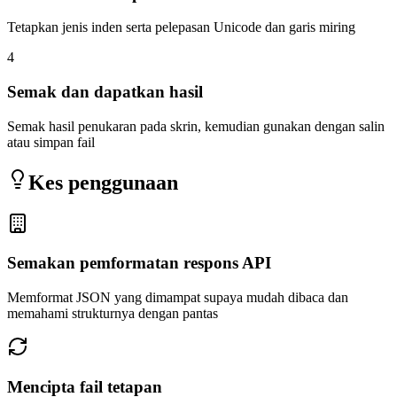
Tetapkan jenis inden serta pelepasan Unicode dan garis miring
4
Semak dan dapatkan hasil
Semak hasil penukaran pada skrin, kemudian gunakan dengan salin
atau simpan fail
Kes penggunaan
Semakan pemformatan respons API
Memformat JSON yang dimampat supaya mudah dibaca dan
memahami strukturnya dengan pantas
Mencipta fail tetapan