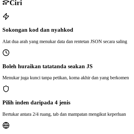
Ciri
Sokongan kod dan nyahkod
Alat dua arah yang menukar data dan rentetan JSON secara saling
Boleh huraikan tatatanda seakan JS
Menukar juga kunci tanpa petikan, koma akhir dan yang berkomen
Pilih inden daripada 4 jenis
Bertukar antara 2/4 ruang, tab dan mampatan mengikut keperluan