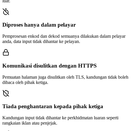
luar.
Diproses hanya dalam pelayar
Pemprosesan enkod dan dekod semuanya dilakukan dalam pelayar
anda, data input tidak dihantar ke pelayan.
Komunikasi disulitkan dengan HTTPS
Pemuatan halaman juga disulitkan oleh TLS, kandungan tidak boleh
dibaca oleh pihak ketiga.
Tiada penghantaran kepada pihak ketiga
Kandungan input tidak dihantar ke perkhidmatan luaran seperti
rangkaian iklan atau penjejak.