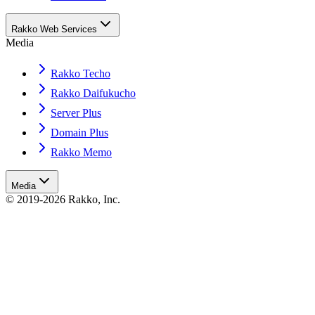
Rakko Web Services
Media
Rakko Techo
Rakko Daifukucho
Server Plus
Domain Plus
Rakko Memo
Media
© 2019-2026 Rakko, Inc.