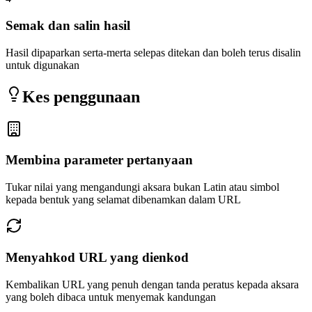
Semak dan salin hasil
Hasil dipaparkan serta-merta selepas ditekan dan boleh terus disalin
untuk digunakan
Kes penggunaan
Membina parameter pertanyaan
Tukar nilai yang mengandungi aksara bukan Latin atau simbol
kepada bentuk yang selamat dibenamkan dalam URL
Menyahkod URL yang dienkod
Kembalikan URL yang penuh dengan tanda peratus kepada aksara
yang boleh dibaca untuk menyemak kandungan