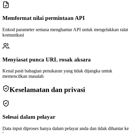
Memformat nilai permintaan API
Enkod parameter semasa menghantar API untuk mengelakkan ralat
komunikasi
Menyiasat punca URL rosak aksara
Kenal pasti bahagian penukaran yang tidak dijangka untuk
memencilkan masalah
Keselamatan dan privasi
Selesai dalam pelayar
Data input diproses hanya dalam pelayar anda dan tidak dihantar ke