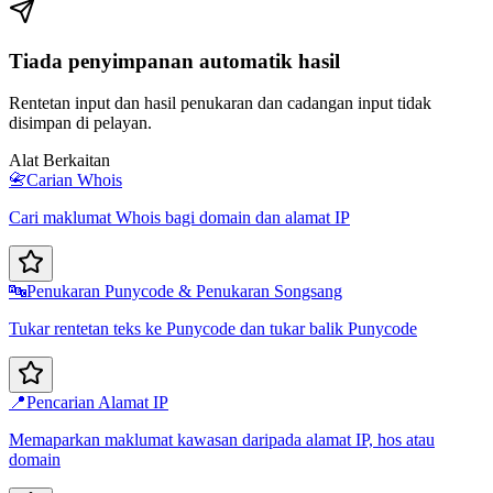
Tiada penyimpanan automatik hasil
Rentetan input dan hasil penukaran dan cadangan input tidak
disimpan di pelayan.
Alat Berkaitan
📇
Carian Whois
Cari maklumat Whois bagi domain dan alamat IP
🔤
Penukaran Punycode & Penukaran Songsang
Tukar rentetan teks ke Punycode dan tukar balik Punycode
📍
Pencarian Alamat IP
Memaparkan maklumat kawasan daripada alamat IP, hos atau
domain