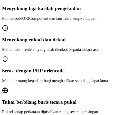
Menyokong tiga kaedah pengekodan
Pilih encodeURIComponent dan lain-lain mengikut tujuan
Menyokong enkod dan dekod
Memulihkan rentetan yang telah dienkod kepada aksara asal
Serasi dengan PHP urlencode
Menukar ruang kepada + bagi menghasilkan semula gelagat lama
Tukar berbilang baris secara pukal
Enkod setiap perkataan dipisahkan ruang secara berasingan